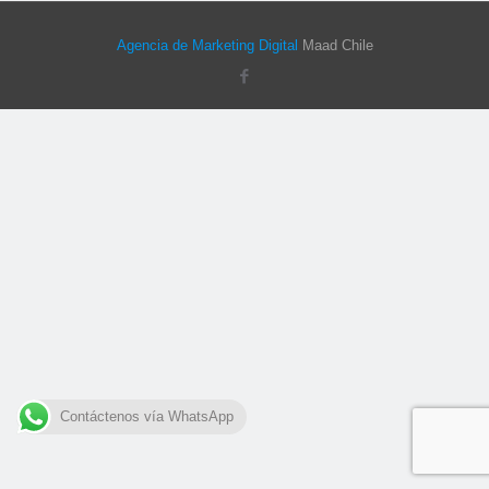
Agencia de Marketing Digital
Maad Chile
Contáctenos vía WhatsApp