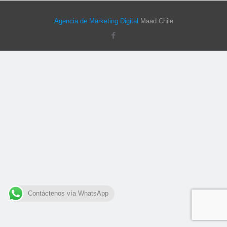
Agencia de Marketing Digital
Maad Chile
Contáctenos vía WhatsApp