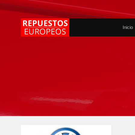
Inicio