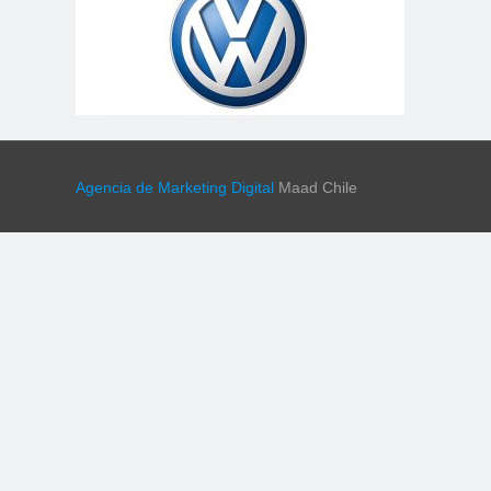
Agencia de Marketing Digital
Maad Chile